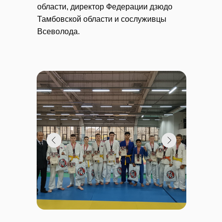
области, директор Федерации дзюдо
Тамбовской области и сослуживцы
Всеволода.